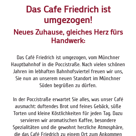
Das Cafe Friedrich ist
umgezogen!
Neues Zuhause, gleiches Herz fürs
Handwerk:
Das Café Friedrich ist umgezogen, vom Münchner
Hauptbahnhof in die Poccistraße. Nach vielen schönen
Jahren im lebhaften Bahnhofsviertel freuen wir uns,
Sie nun an unserem neuen Standort im Münchner
Süden begrüßen zu dürfen.
In der Poccistraße erwartet Sie alles, was unser Café
ausmacht: duftendes Brot und feines Gebäck, süße
Torten und kleine Köstlichkeiten für jeden Tag. Dazu
servieren wir aromatischen Kaffee, besondere
Spezialitäten und die gewohnt herzliche Atmosphäre,
die das Café Friedrich zu einem Ort zum Ankommen