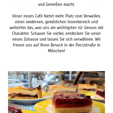
und Genießen macht.
Unser neues Café bietet mehr Platz zum Verweilen,
einen modernen, gemütlichen Innenbereich und
weiterhin das, was uns am wichtigsten ist: Genuss mit
Charakter. Schauen Sie vorbei, entdecken Sie unser
neues Zuhause und lassen Sie sich verwöhnen. Wir
freuen uns auf Ihren Besuch in der Poccistraße in
München!