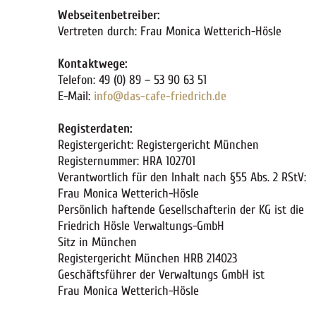
Webseitenbetreiber:
Vertreten durch: Frau Monica Wetterich-Hösle
Kontaktwege:
Telefon: 49 (0) 89 – 53 90 63 51
E-Mail:
info@das-cafe-friedrich.de
Registerdaten:
Registergericht: Registergericht München
Registernummer: HRA 102701
Verantwortlich für den Inhalt nach §55 Abs. 2 RStV:
Frau Monica Wetterich-Hösle
Persönlich haftende Gesellschafterin der KG ist die
Friedrich Hösle Verwaltungs-GmbH
Sitz in München
Registergericht München HRB 214023
Geschäftsführer der Verwaltungs GmbH ist
Frau Monica Wetterich-Hösle